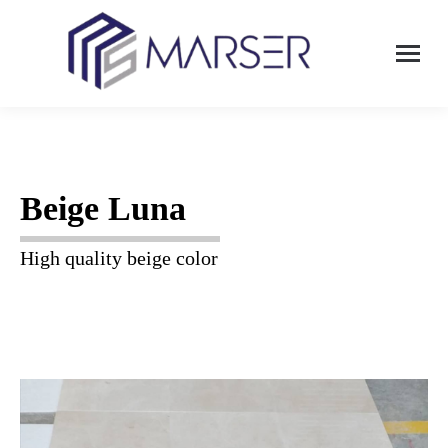
Beige Luna
High quality beige color