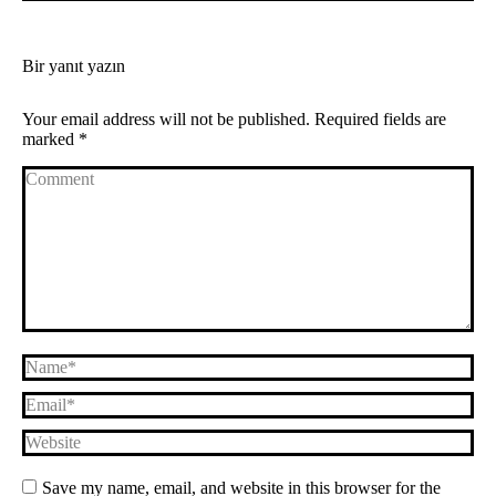
Bir yanıt yazın
Your email address will not be published. Required fields are
marked
*
Comment
Name *
Email *
Website
Save my name, email, and website in this browser for the