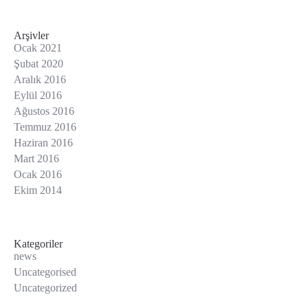
Arşivler
Ocak 2021
Şubat 2020
Aralık 2016
Eylül 2016
Ağustos 2016
Temmuz 2016
Haziran 2016
Mart 2016
Ocak 2016
Ekim 2014
Kategoriler
news
Uncategorised
Uncategorized